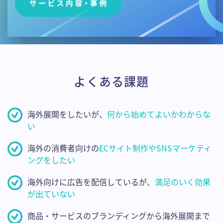
よくある課題
海外展開をしたいが、
何から始めてよいかわからな
い
海外の消費者向けの
ECサイト制作やSNSマーケティ
ングをしたい
海外向けに広告を配信しているが、
満足のいく効果
が出ていない
商品・サービスのブランディングから海外展開まで