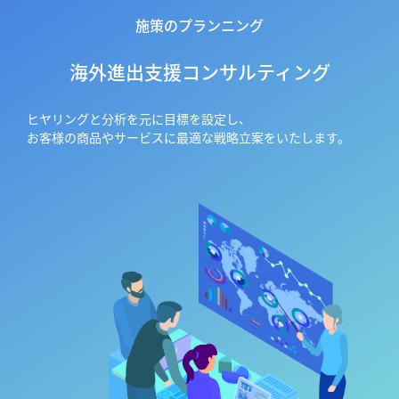
施策のプランニング
海外進出支援コンサルティング
ヒヤリングと分析を元に目標を設定し、
お客様の商品やサービスに最適な戦略立案をいたします。