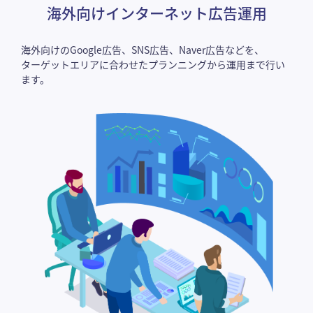
海外向けインターネット広告運用
海外向けのGoogle広告、SNS広告、Naver広告などを、
ターゲットエリアに合わせたプランニングから運用まで行い
ます。