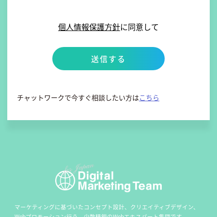
個人情報保護方針
に同意して
チャットワークで今すぐ相談したい方は
こちら
マーケティングに基づいたコンセプト設計、クリエイティブデザイン、
Webプロモーション行う、
少数精鋭のWebエキスパート集団です。