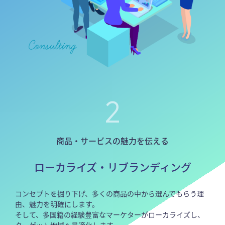
2
商品・サービスの魅力を伝える
ローカライズ・リブランディング
コンセプトを掘り下げ、多くの商品の中から選んでもらう理
由、魅力を明確にします。
そして、多国籍の経験豊富なマーケターがローカライズし、