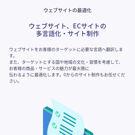
ウェブサイトの最適化
ウェブサイト、ECサイトの
多言語化・サイト制作
ウェブサイトをお客様のターゲットに必要な言語へ翻訳しま
す。
また、ターゲットとする国や地域の文化・習慣を考慮して、
お客様の商品・サービスの魅力が最大限に
伝わるように最適化します。0からのサイト制作もお任せくだ
さい。