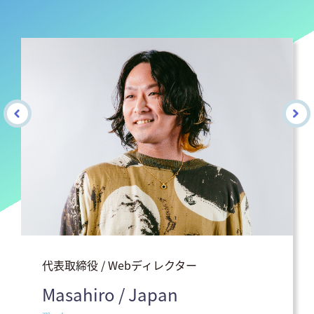
代表取締役 / Webディレクター
Masahiro / Japan