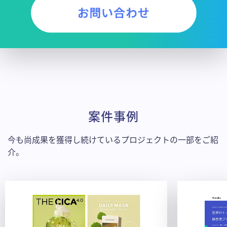
案件事例
今も尚成果を獲得し続けているプロジェクトの一部をご紹
介。