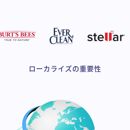
ローカライズの重要性