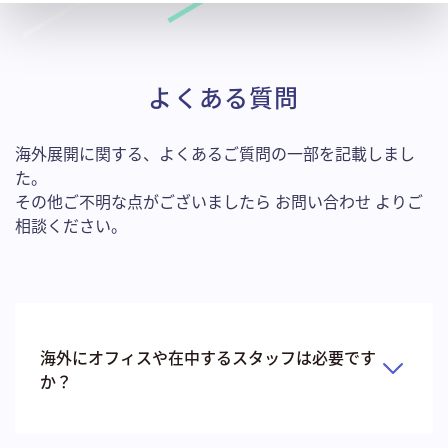
よくある質問
海外展開に関する、よくあるご質問の一部を記載しまし
た。
その他ご不明な点がございましたら お問い合わせ よりご
相談ください。
海外にオフィスや在中するスタッフは必要です
か？