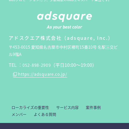
アドスクエア株式会社（adsquare, Inc.）
〒453-0015 愛知県名古屋市中村区椿町15番10号 名駅三交ビ
ル9階A
TEL ：
（平日10:00〜19:00）
052-898-2909
https://adsquare.co.jp/
ローカライズの重要性
サービス内容
案件事例
メンバー
よくある質問