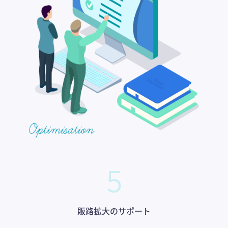
5
販路拡大のサポート