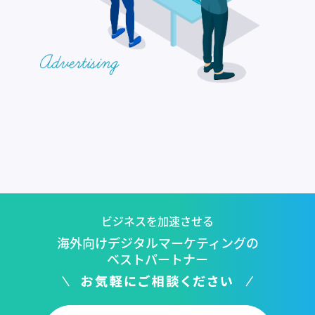
ビジネスを加速させる
海外向けデジタルマーケティングの
ベストパートナー