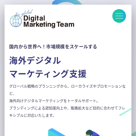
国内から世界へ！市場規模をスケールする
海外デジタル
マーケティング支援
グローバル戦略のプランニングから、ローカライズやプロモーションな
ど、
海外向けデジタルマーケティングをトータルサポート。
ブランディングによる認知度向上や、販路拡大など目的に合わせて
フレ
キシブルに対応いたします。