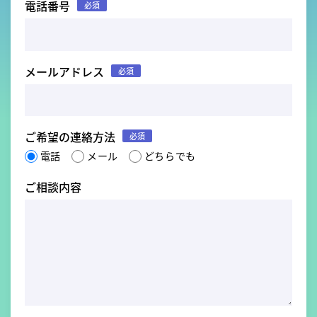
電話番号
必須
メールアドレス
必須
ご希望の連絡方法
必須
電話
メール
どちらでも
ご相談内容