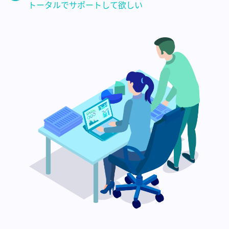
トータルでサポートして欲しい