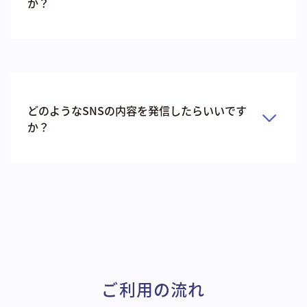
か？
どのようなSNSの内容を発信したらいいです
か？
ご利用の流れ