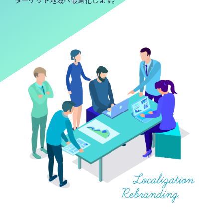
ターゲット地域へ最適化します。