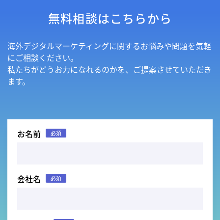
無料相談はこちらから
海外デジタルマーケティングに関するお悩みや問題を気軽
にご相談ください。
私たちがどうお力になれるのかを、ご提案させていただき
ます。
お名前
必須
会社名
必須