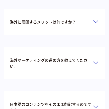
海外に展開するメリットは何ですか？
海外マーケティングの進め方を教えてくださ
い。
日本語のコンテンツをそのまま翻訳するのです