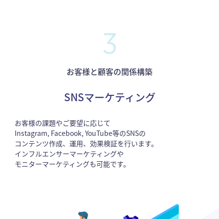
3
お客様と顧客の関係構築
SNSマーケティング
お客様の課題やご要望に応じて
Instagram, Facebook, YouTube等のSNSの
コンテンツ作成、運用、効果検証を行います。
インフルエンサーマーケティングや
モニターマーケティングも可能です。