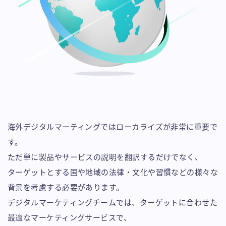
海外デジタルマーティングではローカライズが非常に重要で
す。
ただ単に製品やサービスの説明を翻訳するだけでなく、
ターゲットとする国や地域の法律・文化や習慣などの様々な
背景を考慮する必要があります。
デジタルマーケティングチームでは、ターゲットに合わせた
最適なマーケティングサービスで、