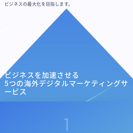
ビジネスの最大化を目指します。
ビジネスを加速させる
5つの海外デジタルマーケティングサ
ービス
1