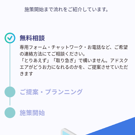
施策開始まで流れをご紹介しています。
無料相談
専用フォーム・チャットワーク・お電話など、ご希望
の連絡方法にてご相談ください。
「とりあえず」「取り急ぎ」で構いません。アドスク
エアがどうお力になれるのかを、ご提案させていただ
きます
ご提案・プランニング
施策開始