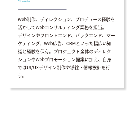
Masahiro
Web制作、ディレクション、プロデュース経験を
活かしてWebコンサルティング業務を担当。
デザインやフロントエンド、バックエンド、マー
ケティング、Web広告、CRMといった幅広い知
識と経験を保有。プロジェクト全体のディレク
ションやWebプロモーション提案に加え、自身
ではUI/UXデザイン制作や導線・情報設計を行
う。