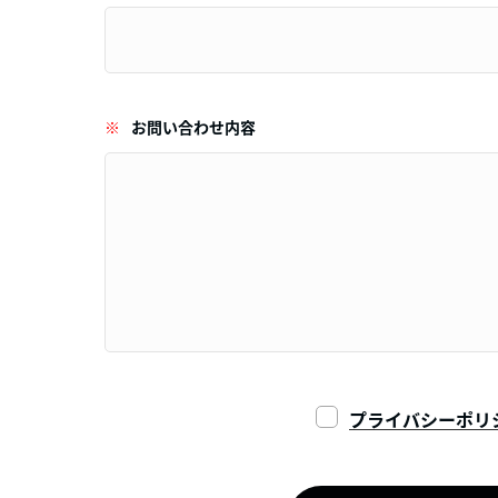
※
お問い合わせ内容
プライバシーポリ