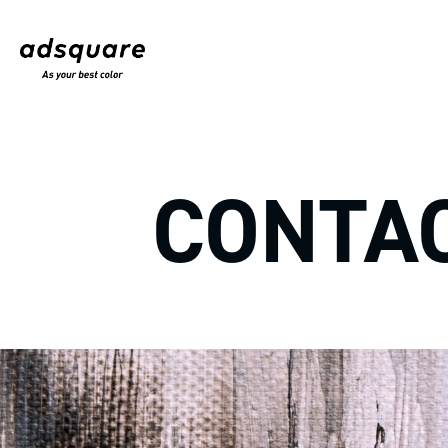
CONTA