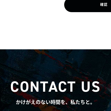
確認
CONTACT US
かけがえのない時間を、私たちと。