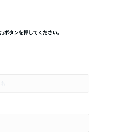
ボタンを押してください。