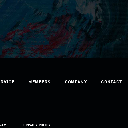
ERVICE
MEMBERS
COMPANY
CONTACT
RAM
PRIVACY POLICY