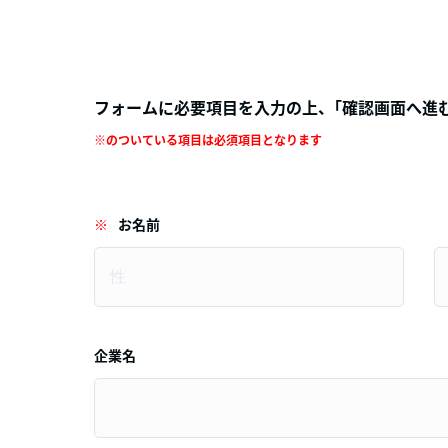
フォームに必要項目を入力の上、｢確認画面へ進む｣
※のついている項目は必須項目となります
※
お名前
企業名