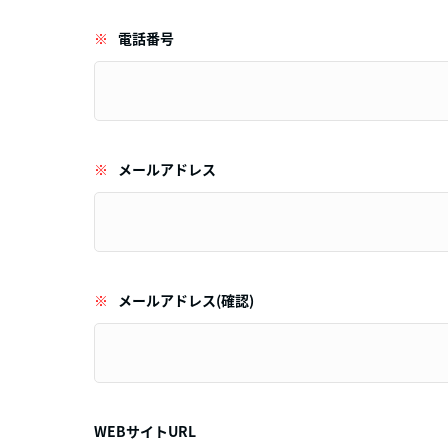
※
電話番号
※
メールアドレス
※
メールアドレス(確認)
WEBサイトURL