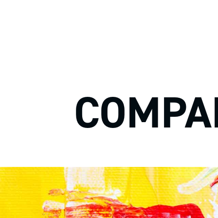
COMPA