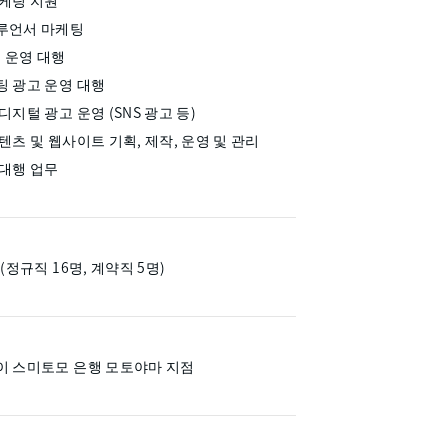
마케팅 지원
루언서 마케팅
몰 운영 대행
팅 광고 운영 대행
디지털 광고 운영 (SNS 광고 등)
텐츠 및 웹사이트 기획, 제작, 운영 및 관리
 대행 업무
 (정규직 16명, 계약직 5명)
이 스미토모 은행 모토야마 지점