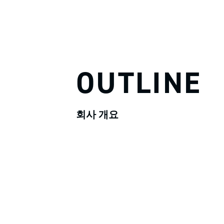
OUTLINE
회사 개요