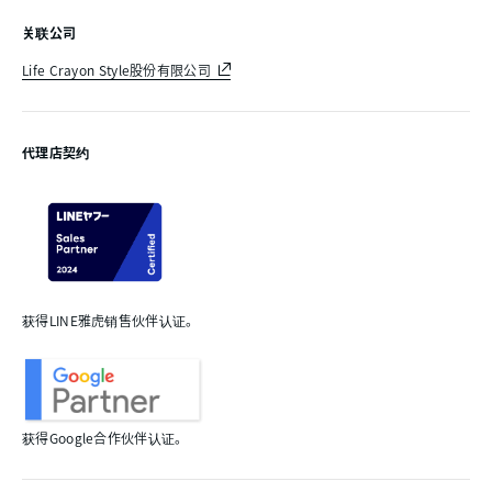
关联公司
Life Crayon Style股份有限公司
代理店契约
获得LINE雅虎销售伙伴认证。
获得Google合作伙伴认证。