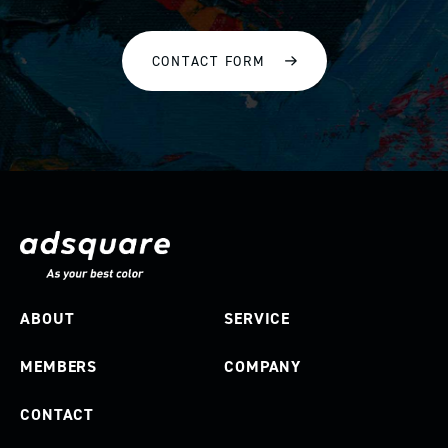
CONTACT FORM
ABOUT
SERVICE
MEMBERS
COMPANY
CONTACT