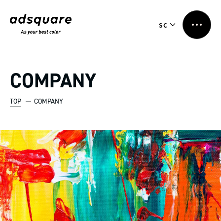
SC
COMPANY
TOP
COMPANY