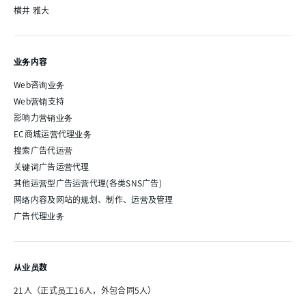
横井 雅大
业务内容
Web咨询业务
Web营销支持
影响力营销业务
EC商城运营代理业务
搜索广告代运营
关键词广告运营代理
其他运营型广告运营代理(各类SNS广告)
网络内容及网站的规划、制作、运营及管理
广告代理业务
从业员数
21人（正式员工16人，外包合同5人）