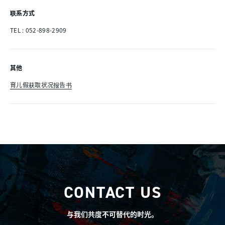
联系方式
TEL : 052-898-2909
其他
育儿假获取状况报告书
CONTACT US
与我们共度不可替代的时光。