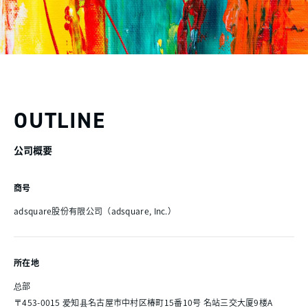
OUTLINE
公司概要
商号
adsquare股份有限公司（adsquare, Inc.）
所在地
总部
〒453-0015 爱知县名古屋市中村区椿町15番10号 名站三交大厦9楼A